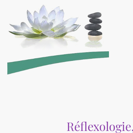
Réflexologie