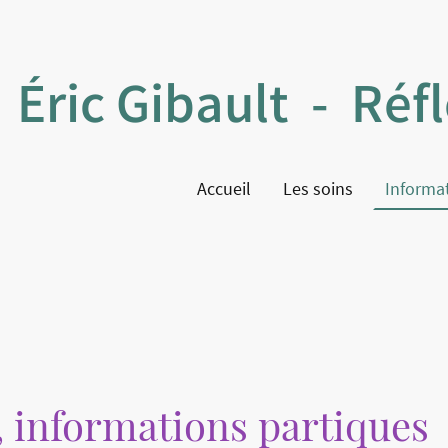
Éric Gibault - Réf
Accueil
Les soins
Informa
, informations partiques