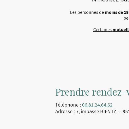
Les personnes de
moins de 18
pe
Certaines
mutuell
Prendre rendez-
Téléphone :
06.81.24.64.62
Adresse : 7, impasse BIENTZ - 