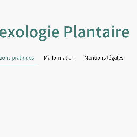
lexologie Plantaire
tions pratiques
Ma formation
Mentions légales