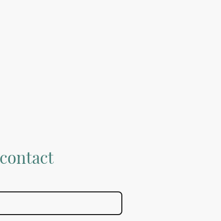
contact